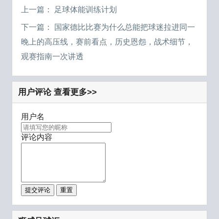
上一篇：
足球体能训练计划
下一篇：
国家德比比赛为什么总能把球迷拉进同一
晚上的高压线，赛前看点，历史恩怨，战术细节，
观赛指南一次讲透
用户评论
查看更多>>
用户名
评论内容
提交评论
重置