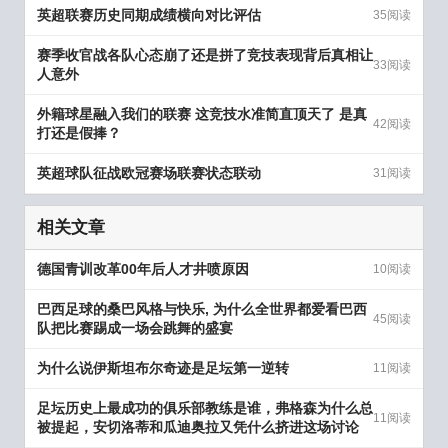
英超联赛历史同期成绩横向对比评估
35阅读
赛季收官战各队心态崩了还是拼了竞技表现背后真相让
33阅读
人意外
外籍球星融入我们的联赛 这竞技水准简直顶天了 是真
42阅读
打还是假捧？
英超球队征战欧冠赛场联赛状态联动
31阅读
相关文章
德国青训改革00年后人才井喷原因
10阅读
巴西足球的桑巴风格与快乐, 为什么全世界都爱看巴西
45阅读
队把比赛踢成一场会跳舞的盛宴
为什么说伊斯坦布尔奇迹是足坛第一逆转
11阅读
足坛历史上最成功的俱乐部教练是谁，弗格森为什么总
11阅读
被提起，安切洛蒂和瓜迪奥拉又凭什么挤进这场讨论