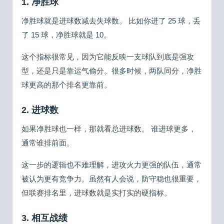
1. 净胜球
净胜球就是进球数减去失球数。 比如你进了 25 球，丢
了 15 球，净胜球就是 10。
这个指标很常见，因为它能反映一支球队到底是强攻
型，还是只是靠运气偷分。很多时候，两队同分，净胜
球更高的那个排名更靠前。
2. 进球数
如果净胜球也一样，那就看总进球数。 谁进球更多，
通常谁排前面。
这一步的逻辑也不难理解，进攻火力更强的队伍，通常
被认为更有竞争力。虽然有人会说，防守稳也很重要，
但联赛排名里，进球数就是实打实的硬指标。
3. 相互战绩