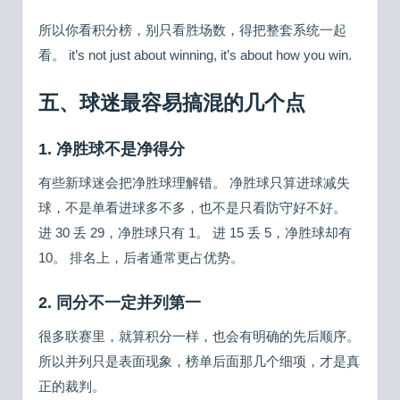
所以你看积分榜，别只看胜场数，得把整套系统一起
看。 it’s not just about winning, it’s about how you win.
五、球迷最容易搞混的几个点
1. 净胜球不是净得分
有些新球迷会把净胜球理解错。 净胜球只算进球减失
球，不是单看进球多不多，也不是只看防守好不好。
进 30 丢 29，净胜球只有 1。 进 15 丢 5，净胜球却有
10。 排名上，后者通常更占优势。
2. 同分不一定并列第一
很多联赛里，就算积分一样，也会有明确的先后顺序。
所以并列只是表面现象，榜单后面那几个细项，才是真
正的裁判。