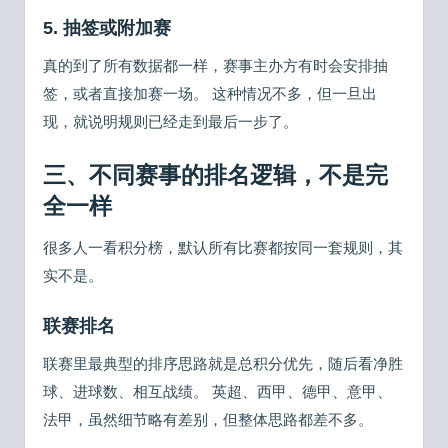
5. 抽签或附加赛
真的到了所有数据都一样，赛事主办方有时会安排抽
签，或者直接加赛一场。 这种情况不多，但一旦出
现，就说明规则已经走到最后一步了。
三、不同赛事的排名逻辑，不是完
全一样
很多人一看积分榜，默认所有比赛都按同一套规则，其
实不是。
联赛排名
联赛里最典型的排序思路就是总积分优先，随后看净胜
球、进球数、相互战绩。 英超、西甲、德甲、意甲、
法甲，虽然细节略有差别，但整体思路都差不多。