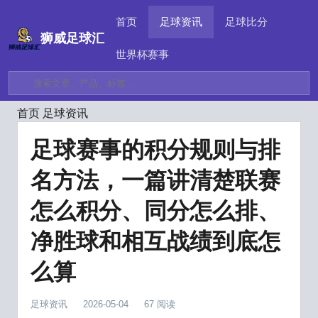
首页
足球资讯
足球比分
狮威足球汇
世界杯赛事
首页
足球资讯
足球赛事的积分规则与排
名方法，一篇讲清楚联赛
怎么积分、同分怎么排、
净胜球和相互战绩到底怎
么算
足球资讯
2026-05-04
67 阅读