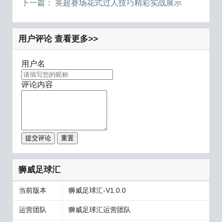
下一篇：
英超赛场花式过人技巧精彩实战展示
用户评论
查看更多>>
用户名
评论内容
提交评论
重置
狮威足球汇
当前版本
狮威足球汇-V1.0.0
运营团队
狮威足球汇运营团队