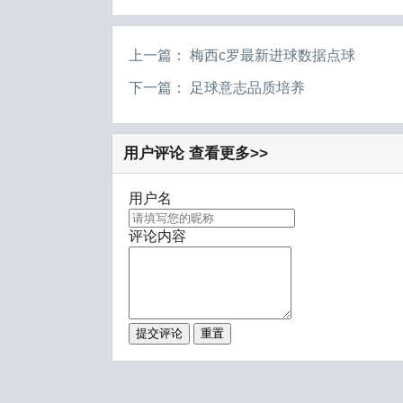
上一篇：
梅西c罗最新进球数据点球
下一篇：
足球意志品质培养
用户评论
查看更多>>
用户名
评论内容
提交评论
重置