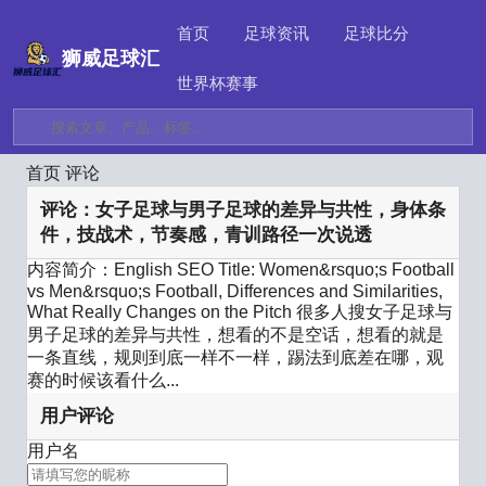
首页
足球资讯
足球比分
狮威足球汇
世界杯赛事
首页
评论
评论：
女子足球与男子足球的差异与共性，身体条
件，技战术，节奏感，青训路径一次说透
内容简介：English SEO Title: Women&rsquo;s Football
vs Men&rsquo;s Football, Differences and Similarities,
What Really Changes on the Pitch 很多人搜女子足球与
男子足球的差异与共性，想看的不是空话，想看的就是
一条直线，规则到底一样不一样，踢法到底差在哪，观
赛的时候该看什么...
用户评论
用户名