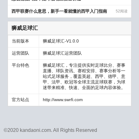
西甲联赛什么意思，新手一看就懂的西甲入门指南
52阅读
狮威足球汇
当前版本
狮威足球汇-V1.0.0
运营团队
狮威足球汇运营团队
平台特色
狮威足球汇，专注提供实时足球比分、赛事
直播、球队资讯、赛程安排、赛事分析等一
站式足球服务，覆盖英超、西甲、德甲、意
甲、法甲、欧冠等全球主流足球联赛，为球
迷带来精准、快速、全面的足球内容体验。
官方站点
http://www.swrfi.com
©2020
kandaoni.com
. All Rights Reserved