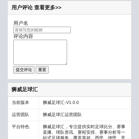
用户评论
查看更多>>
用户名
评论内容
提交评论
重置
狮威足球汇
当前版本
狮威足球汇-V1.0.0
运营团队
狮威足球汇运营团队
平台特色
狮威足球汇，专注提供实时足球比分、赛事
直播、球队资讯、赛程安排、赛事分析等一
站式足球服务，覆盖英超、西甲、德甲、意