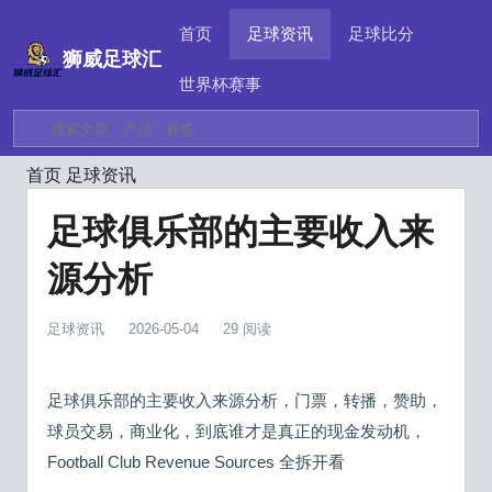
首页
足球资讯
足球比分
狮威足球汇
世界杯赛事
首页
足球资讯
足球俱乐部的主要收入来
源分析
足球资讯
2026-05-04
29 阅读
足球俱乐部的主要收入来源分析，门票，转播，赞助，
球员交易，商业化，到底谁才是真正的现金发动机，
Football Club Revenue Sources 全拆开看