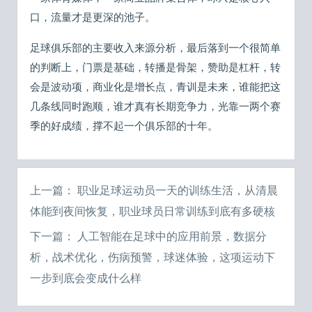
口，流量才是更深的池子。
足球俱乐部的主要收入来源分析，最后落到一个很简单
的判断上，门票是基础，转播是骨架，赞助是杠杆，转
会是波动项，商业化是增长点，青训是未来，谁能把这
几条线同时跑顺，谁才真有长期竞争力，光靠一两个赛
季的好成绩，撑不起一个俱乐部的十年。
上一篇：
职业足球运动员一天的训练生活，从清晨
体能到夜间恢复，职业球员日常训练到底有多硬核
下一篇：
人工智能在足球中的应用前景，数据分
析，战术优化，伤病预警，球迷体验，这项运动下
一步到底会变成什么样