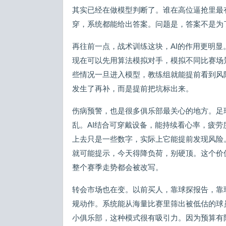
其实已经在做模型判断了。谁在高位逼抢里最
穿，系统都能给出答案。问题是，答案不是为
再往前一点，战术训练这块，AI的作用更明
现在可以先用算法模拟对手，模拟不同比赛场
些情况一旦进入模型，教练组就能提前看到风
发生了再补，而是提前把坑标出来。
伤病预警，也是很多俱乐部最关心的地方。足
乱。AI结合可穿戴设备，能持续看心率，疲
上去只是一些数字，实际上它能提前发现风险
就可能提示，今天得降负荷，别硬顶。这个价
整个赛季走势都会被改写。
转会市场也在变。以前买人，靠球探报告，靠现场观
规动作。系统能从海量比赛里筛出被低估的球
小俱乐部，这种模式很有吸引力。因为预算有