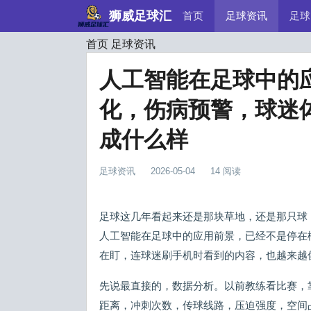
狮威足球汇
首页
足球资讯
足球
首页
足球资讯
人工智能在足球中的
化，伤病预警，球迷
成什么样
足球资讯
2026-05-04
14 阅读
足球这几年看起来还是那块草地，还是那只球
人工智能在足球中的应用前景，已经不是停在
在盯，连球迷刷手机时看到的内容，也越来越
先说最直接的，数据分析。以前教练看比赛，
距离，冲刺次数，传球线路，压迫强度，空间