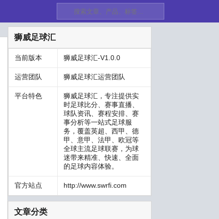
狮威足球汇
当前版本
狮威足球汇-V1.0.0
运营团队
狮威足球汇运营团队
平台特色
狮威足球汇，专注提供实
时足球比分、赛事直播、
球队资讯、赛程安排、赛
事分析等一站式足球服
务，覆盖英超、西甲、德
甲、意甲、法甲、欧冠等
全球主流足球联赛，为球
迷带来精准、快速、全面
的足球内容体验。
官方站点
http://www.swrfi.com
文章分类