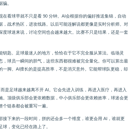
据骗。
在看球早就不只是看 90 分钟。AI会根据你的偏好推送集锦，自动
据，战术热区，进攻线路。以后可能连解说都更像是实时分析师。对
深度球迷来说，讨论空间也会越来越大。比赛不只是结果，还是一套
能钥匙。足球最迷人的地方，恰恰在于它不完全服从算法。临场灵
态，球员一瞬间的胆气，这些东西都很难被完全量化。你可以算出最
的一脚。AI擅长的是提高胜率，不是消灭意外。它能帮球队更稳，却
，而是足球越来越离不开 AI。它会先进入训练，再进入医疗，再进入
施。顶级俱乐部会更依赖数据，中小俱乐部会更依赖效率，球迷会更
整个链条都会被重写一遍。
接下来的一段时间，拼的还会多一个维度，谁更会用 AI，谁就更
足球，变化已经在路上了。